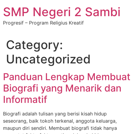
SMP Negeri 2 Sambi
Progresif – Program Religius Kreatif
Category:
Uncategorized
Panduan Lengkap Membuat
Biografi yang Menarik dan
Informatif
Biografi adalah tulisan yang berisi kisah hidup
seseorang, baik tokoh terkenal, anggota keluarga,
maupun diri sendiri. Membuat biografi tidak hanya