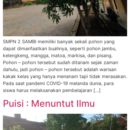
SMPN 2 SAMBI memiliki banyak sekali pohon yang
dapat dimanfaatkan buahnya, seperti pohon jambu,
kelengkeng, mangga, matoa, markisa, dan pisang.
Pohon – pohon tersebut sudah ditanam sejak zaman
dahulu, jadi pohon – pohon tersebut adalah warisan
kakak kelas yang hanya menanam tapi tidak merasakan.
Pada saat pandemi COVID-19 melanda dunia, para
siswa harus melaksanakan pembelajaran […]
Puisi : Menuntut Ilmu