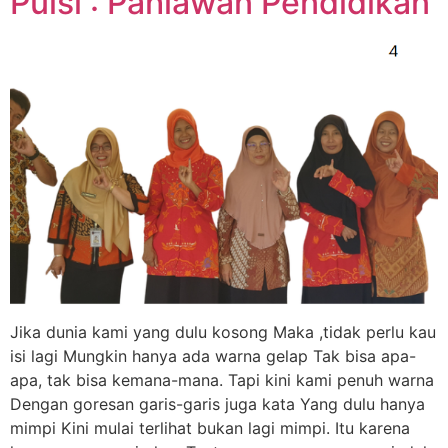
Puisi : Pahlawan Pendidikan
Jika dunia kami yang dulu kosong Maka ,tidak perlu kau
isi lagi Mungkin hanya ada warna gelap Tak bisa apa-
apa, tak bisa kemana-mana. Tapi kini kami penuh warna
Dengan goresan garis-garis juga kata Yang dulu hanya
mimpi Kini mulai terlihat bukan lagi mimpi. Itu karena